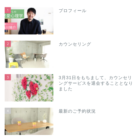
1
プロフィール
2
カウンセリング
3
3月31日をもちまして、カウンセリ
ングサービスを退会することとなり
ました
4
最新のご予約状況