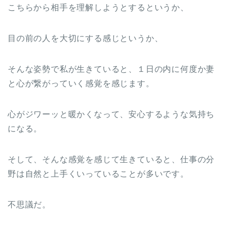
こちらから相手を理解しようとするというか、
目の前の人を大切にする感じというか、
そんな姿勢で私が生きていると、１日の内に何度か妻
と心が繋がっていく感覚を感じます。
心がジワーッと暖かくなって、安心するような気持ち
になる。
そして、そんな感覚を感じて生きていると、仕事の分
野は自然と上手くいっていることが多いです。
不思議だ。