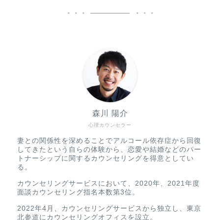
森川 陽介
心理カウンセラー
妻との関係性を深めることでアルコール依存症から回復
してきたという自らの体験から、恋愛や結婚などのパー
トナーシップに関するカウンセリングを得意としてい
る。
カウンセリングサービスにおいて、2020年、2021年度
面談カウンセリング指名本数第3位。
2022年4月、カウンセリングサービスから独立し、東京
北参道にカウンセリングオフィスを設立。