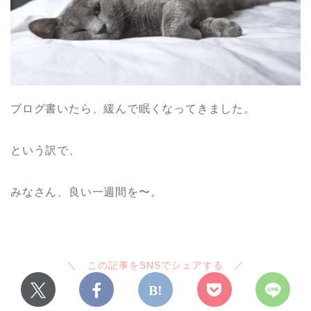
ブログ書いたら、緩んで眠くなってきました。
という訳で、
みなさん、良い一週間を〜。