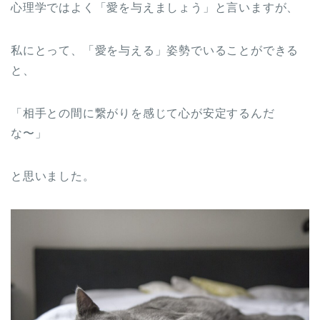
心理学ではよく「愛を与えましょう」と言いますが、
私にとって、「愛を与える」姿勢でいることができる
と、
「相手との間に繋がりを感じて心が安定するんだ
な〜」
と思いました。