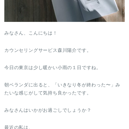
みなさん、こんにちは！
カウンセリングサービス森川陽介です。
今日の東京は少し暖かい小雨の１日ですね。
朝ベランダに出ると、「いきなり冬が終わった〜」み
たいな感じがして気持ち良かったです。
みなさんはいかがお過ごしでしょうか？
最近の私は、