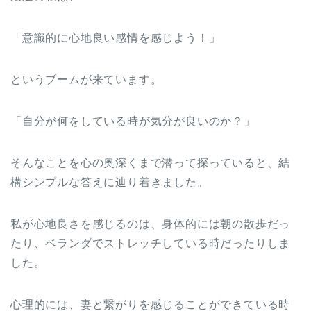
「意識的に心地良い感情を感じよう！」
というブームが来ています。
「自分が何をしている時が気分が良いのか？」
そんなことを心の奥深くまで潜って探っていると、結
構シンプルな答えに辿り着きました。
私が心地良さを感じるのは、身体的には朝の散歩だっ
たり、ベランダでストレッチしている時だったりしま
した。
心理的には、妻と繋がりを感じることができている時