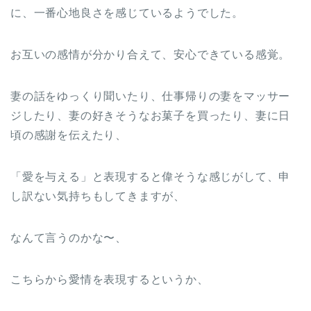
に、一番心地良さを感じているようでした。
お互いの感情が分かり合えて、安心できている感覚。
妻の話をゆっくり聞いたり、仕事帰りの妻をマッサー
ジしたり、妻の好きそうなお菓子を買ったり、妻に日
頃の感謝を伝えたり、
「愛を与える」と表現すると偉そうな感じがして、申
し訳ない気持ちもしてきますが、
なんて言うのかな〜、
こちらから愛情を表現するというか、