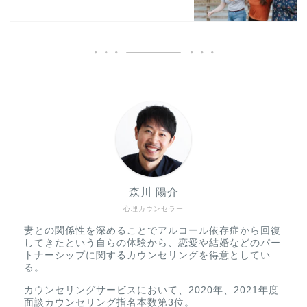
森川 陽介
心理カウンセラー
妻との関係性を深めることでアルコール依存症から回復
してきたという自らの体験から、恋愛や結婚などのパー
トナーシップに関するカウンセリングを得意としてい
る。
カウンセリングサービスにおいて、2020年、2021年度
面談カウンセリング指名本数第3位。