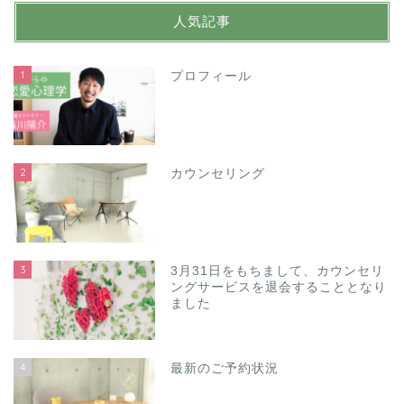
人気記事
1
プロフィール
2
カウンセリング
3
3月31日をもちまして、カウンセリ
ングサービスを退会することとなり
ました
4
最新のご予約状況