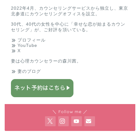
2022年4月、カウンセリングサービスから独立し、東京
北参道にカウンセリングオフィスを設立。
30代、40代の女性を中心に「幸せな恋が始まるカウン
セリング」が、ご好評を頂いている。
プロフィール
YouTube
X
妻は
心理カウンセラーの森川茜
。
妻のブログ
＼ Follow me ／