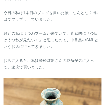
今日の私は1本目のブログを書いた後、なんとなく街に
出てブラブラしていました。
最近の私はうつわブームが来ていて、直感的に「今日
はうつわが見たい！」と思ったので、中目黒のSMLと
いうお店に行ってきました。
お店に入ると、私は飛松灯器さんの花瓶が気に入っ
て、速攻で買いました。