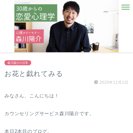
森川陽介の日常
お花と戯れてみる
2020年12月1日
みなさん、こんにちは！
カウンセリングサービス森川陽介です。
本日2本目のブログ。