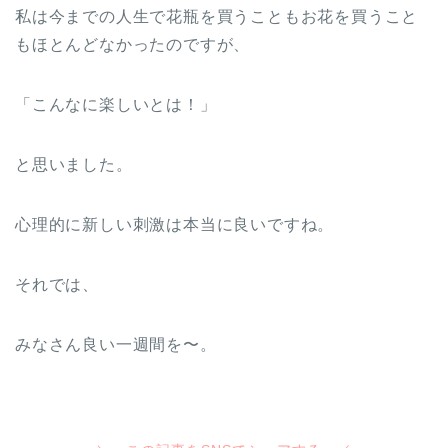
私は今までの人生で花瓶を買うこともお花を買うこと
もほとんどなかったのですが、
「こんなに楽しいとは！」
と思いました。
心理的に新しい刺激は本当に良いですね。
それでは、
みなさん良い一週間を〜。