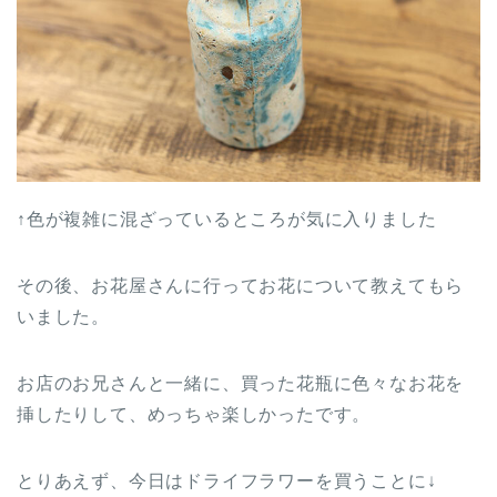
↑色が複雑に混ざっているところが気に入りました
その後、お花屋さんに行ってお花について教えてもら
いました。
お店のお兄さんと一緒に、買った花瓶に色々なお花を
挿したりして、めっちゃ楽しかったです。
とりあえず、今日はドライフラワーを買うことに↓