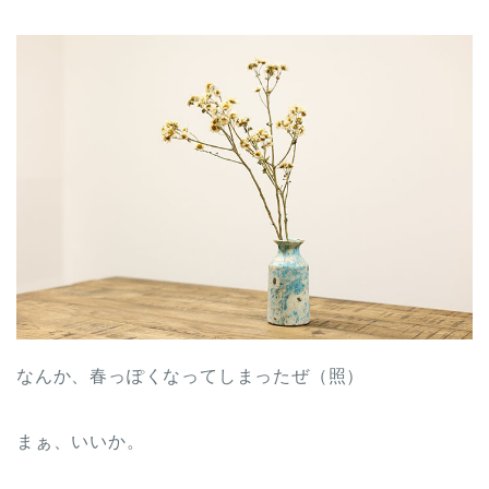
なんか、春っぽくなってしまったぜ（照）
まぁ、いいか。