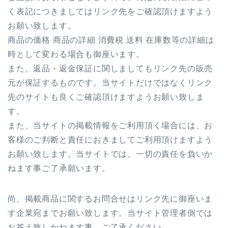
く表記につきましてはリンク先をご確認頂けますよう
お願い致します。
商品の価格 商品の詳細 消費税 送料 在庫数等の詳細は
時として変わる場合も御座います。
また、返品・返金保証に関しましてもリンク先の販売
元が保証するものです。当サイトだけではなくリンク
先のサイトも良くご確認頂けますようお願い致しま
す。
また、当サイトの掲載情報をご利用頂く場合には、お
客様のご判断と責任におきましてご利用頂けますよう
お願い致します。当サイトでは、一切の責任を負いか
ねます事ご了承願います。
尚、掲載商品に関するお問合せはリンク先に御座いま
す企業宛までお願い致します。当サイト管理者側では
お答え致しかねます事、ご了承ください。