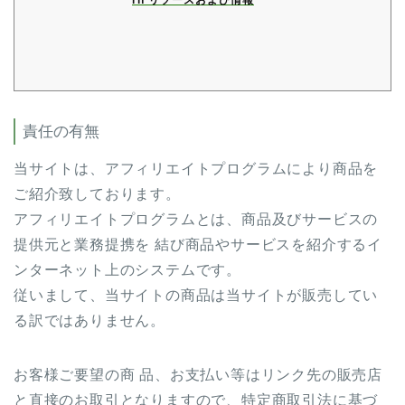
rn リソースおよび情報
責任の有無
当サイトは、アフィリエイトプログラムにより商品を
ご紹介致しております。
アフィリエイトプログラムとは、商品及びサービスの
提供元と業務提携を 結び商品やサービスを紹介するイ
ンターネット上のシステムです。
従いまして、当サイトの商品は当サイトが販売してい
る訳ではありません。
お客様ご要望の商 品、お支払い等はリンク先の販売店
と直接のお取引となりますので、特定商取引法に基づ