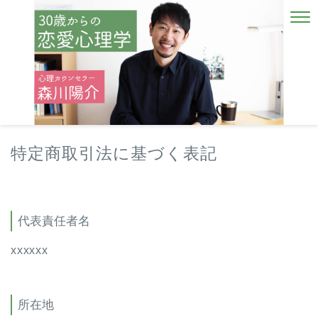
特定商取引法に基づく表記
代表責任者名
xxxxxx
所在地