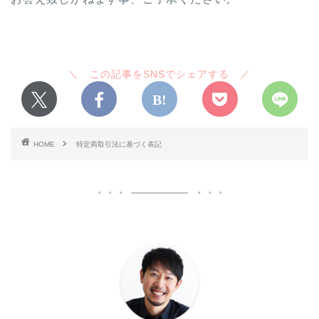
HOME
特定商取引法に基づく表記